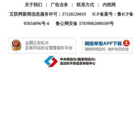
关于我们
|
广告业务
|
联系方式
|
内部网
互联网新闻信息服务许可：37120220019
ICP备案号：鲁ICP备
05034096号-6
鲁公网安备 37039002000109号