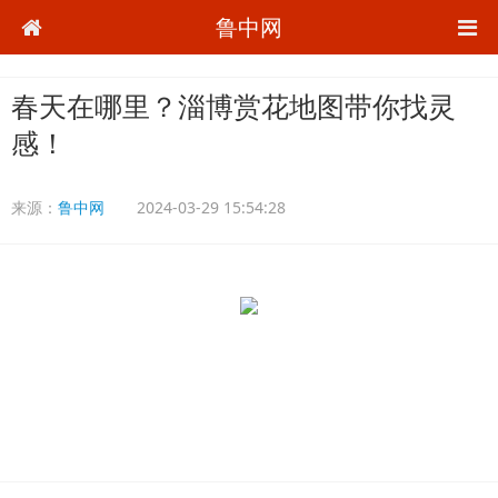
鲁中网
春天在哪里？淄博赏花地图带你找灵
感！
来源：
鲁中网
2024-03-29 15:54:28