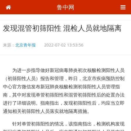
鲁中网
发现混管初筛阳性 混检人员就地隔离
来源：
北京青年报
2022-07-02 13:53:56
为进一步指导做好新冠病毒肺炎初次核酸检测阳性人员
（初筛阳性人员）报告和管理，昨日，北京市疾病预防控制
中心官方微信发布新冠肺炎核酸检测初筛阳性人员管理指
南，其中对发现单管初筛阳性和混管初筛阳性后的处置办法
进行了详细说明。指南指出，发现初筛阳性后，均应当立即
通知相关初筛阳性人员落实就地隔离措施。
针对单管初筛阳性的情况，该指南指出，检测机构发现