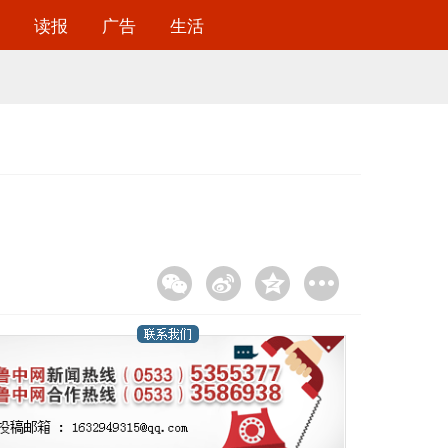
读报
广告
生活