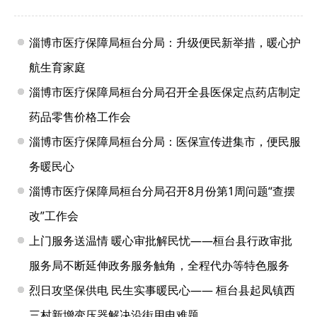
淄博市医疗保障局桓台分局：升级便民新举措，暖心护
航生育家庭
淄博市医疗保障局桓台分局召开全县医保定点药店制定
药品零售价格工作会
淄博市医疗保障局桓台分局：医保宣传进集市，便民服
务暖民心
淄博市医疗保障局桓台分局召开8月份第1周问题“查摆
改”工作会
上门服务送温情 暖心审批解民忧——桓台县行政审批
服务局不断延伸政务服务触角，全程代办等特色服务
烈日攻坚保供电 民生实事暖民心—— 桓台县起凤镇西
三村新增变压器解决沿街用电难题