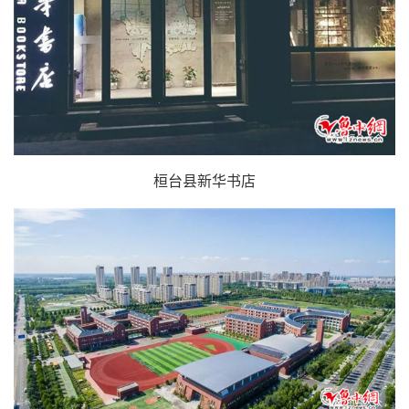
桓台县新华书店