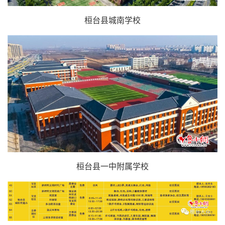
桓台县城南学校
桓台县一中附属学校