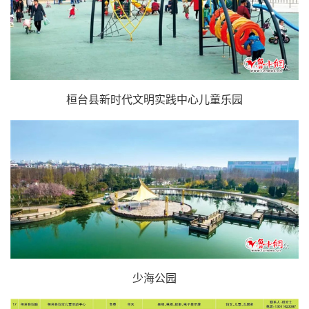
桓台县新时代文明实践中心儿童乐园
少海公园