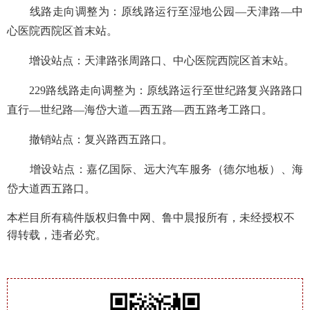
线路走向调整为：原线路运行至湿地公园
—
天津路
—
中
心医院西院区首末站。
增设站点：天津路张周路口、中心医院西院区首末站。
229
路线路走向调整为：原线路运行至世纪路复兴路路口
直行
—
世纪路
—
海岱大道
—
西五路
—
西五路考工路口。
撤销站点：复兴路西五路口。
增设站点：嘉亿国际、远大汽车服务（德尔地板）、海
岱大道西五路口。
本栏目所有稿件版权归鲁中网、鲁中晨报所有，未经授权不
得转载，违者必究。