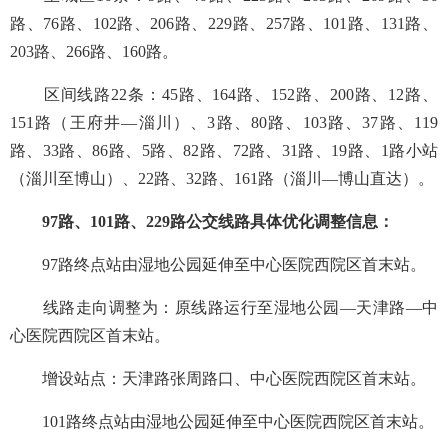
路、
76
路、
102
路、
206
路、
229
路、
257
路、
101
路、
131
路、
203
路、
266
路、
160
路。
区间线路
22
条：
45
路、
164
路、
152
路、
200
路、
12
路、
151
路（王府井
—
淄川）、
3
路、
80
路、
103
路、
37
路、
119
路、
33
路、
86
路、
5
路、
82
路、
72
路、
31
路、
19
路、
1
路小站
（淄川至博山）、
22
路、
32
路、
161
路（淄川
—
博山直达）。
97
路、
101
路、
229
路
公交线路具体优化调整信息：
97
路终点站由湿地公园延伸至中心医院西院区首末站。
线路走向调整为：原线路运行至湿地公园
—
天津路
—
中
心医院西院区首末站。
增设站点：天津路张周路口、中心医院西院区首末站。
101
路终点站由湿地公园延伸至中心医院西院区首末站。