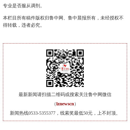
专业是否服从调剂。
本栏目所有稿件版权归鲁中网、鲁中晨报所有，未经授权不
得转载，违者必究。
最新新闻请扫描二维码或搜索关注鲁中网微信
（
lznewscn
）
新闻热线0533-5355377，线索奖最低50元，上不封顶。