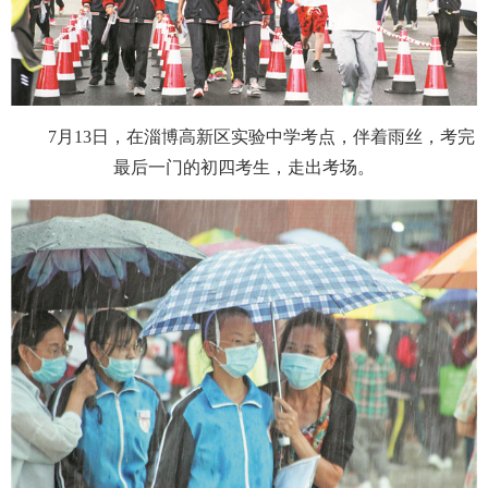
7月13日，在淄博高新区实验中学考点，伴着雨丝，考完
最后一门的初四考生，走出考场。