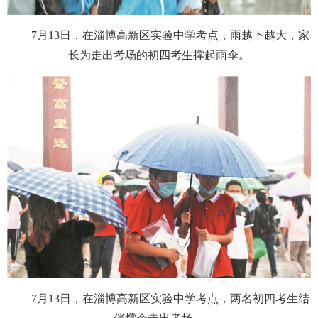
7月13日，在淄博高新区实验中学考点，雨越下越大，家
长为走出考场的初四考生撑起雨伞。
7月13日，在淄博高新区实验中学考点，两名初四考生结