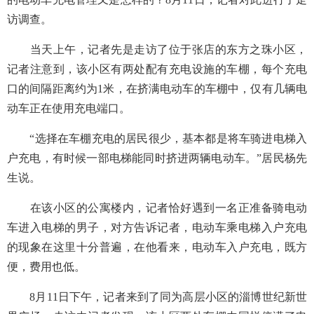
访调查。
当天上午，记者先是走访了位于张店的东方之珠小区，
记者注意到，该小区有两处配有充电设施的车棚，每个充电
口的间隔距离约为1米，在挤满电动车的车棚中，仅有几辆电
动车正在使用充电端口。
“选择在车棚充电的居民很少，基本都是将车骑进电梯入
户充电，有时候一部电梯能同时挤进两辆电动车。”居民杨先
生说。
在该小区的公寓楼内，记者恰好遇到一名正准备骑电动
车进入电梯的男子，对方告诉记者，电动车乘电梯入户充电
的现象在这里十分普遍，在他看来，电动车入户充电，既方
便，费用也低。
8月11日下午，记者来到了同为高层小区的淄博世纪新世