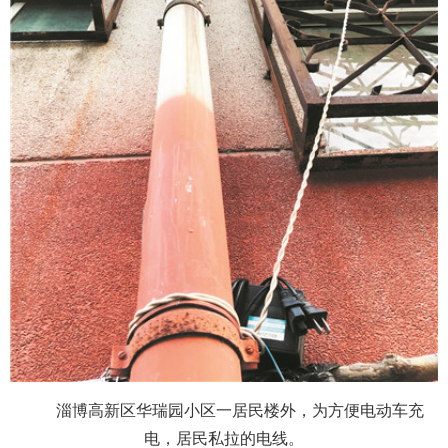
淄博高新区华瑞园小区一居民楼外，为方便电动车充
电，居民私拉的电线。