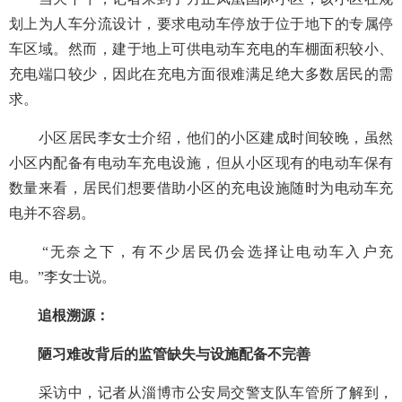
划上为人车分流设计，要求电动车停放于位于地下的专属停
车区域。然而，建于地上可供电动车充电的车棚面积较小、
充电端口较少，因此在充电方面很难满足绝大多数居民的需
求。
小区居民李女士介绍，他们的小区建成时间较晚，虽然
小区内配备有电动车充电设施，但从小区现有的电动车保有
数量来看，居民们想要借助小区的充电设施随时为电动车充
电并不容易。
“无奈之下，有不少居民仍会选择让电动车入户充
电。”李女士说。
追根溯源：
陋习难改背后的
监管缺失与设施配备不完善
采访中，记者从淄博市公安局交警支队车管所了解到，