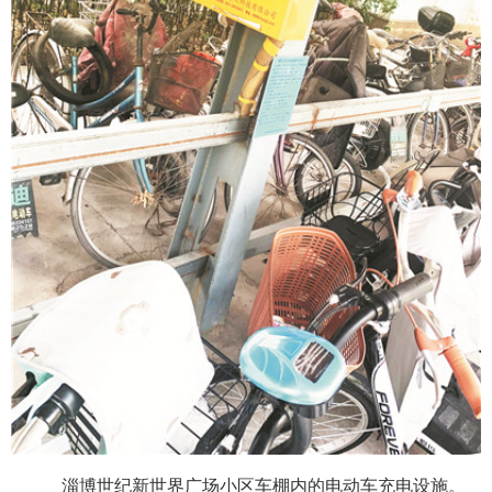
淄博世纪新世界广场小区车棚内的电动车充电设施。