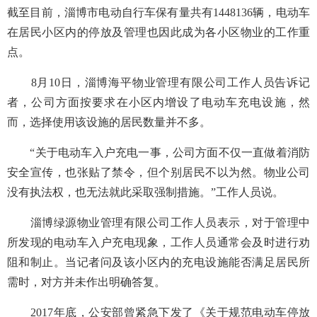
截至目前，淄博市电动自行车保有量共有1448136辆，电动车
在居民小区内的停放及管理也因此成为各小区物业的工作重
点。
8月10日，淄博海平物业管理有限公司工作人员告诉记
者，公司方面按要求在小区内增设了电动车充电设施，然
而，选择使用该设施的居民数量并不多。
“关于电动车入户充电一事，公司方面不仅一直做着消防
安全宣传，也张贴了禁令，但个别居民不以为然。物业公司
没有执法权，也无法就此采取强制措施。”工作人员说。
淄博绿源物业管理有限公司工作人员表示，对于管理中
所发现的电动车入户充电现象，工作人员通常会及时进行劝
阻和制止。当记者问及该小区内的充电设施能否满足居民所
需时，对方并未作出明确答复。
2017年底，公安部曾紧急下发了《关于规范电动车停放