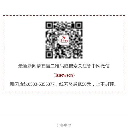
最新新闻请扫描二维码或搜索关注鲁中网微信
（
lznewscn
）
新闻热线0533-5355377，线索奖最低50元，上不封顶。
@鲁中网