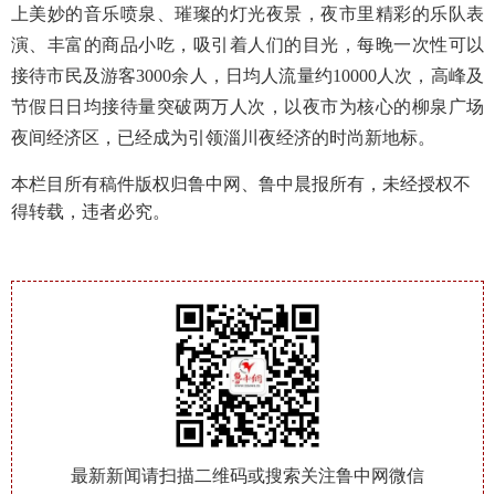
上美妙的音乐喷泉、璀璨的灯光夜景，夜市里精彩的乐队表
演、丰富的商品小吃，吸引着人们的目光，每晚一次性可以
接待市民及游客3000余人，日均人流量约10000人次，高峰及
节假日日均接待量突破两万人次，以夜市为核心的柳泉广场
夜间经济区，已经成为引领淄川夜经济的时尚新地标。
本栏目所有稿件版权归鲁中网、鲁中晨报所有，未经授权不
得转载，违者必究。
最新新闻请扫描二维码或搜索关注鲁中网微信