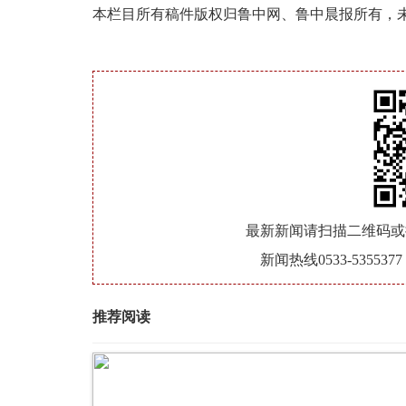
本栏目所有稿件版权归鲁中网、鲁中晨报所有，
最新新闻请扫描二维码或
新闻热线0533-5355
推荐阅读