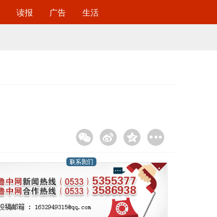
读报
广告
生活