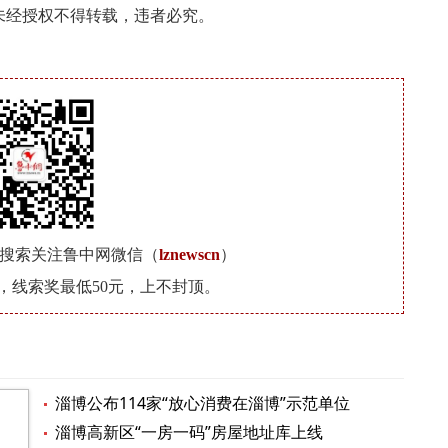
未经授权不得转载，违者必究。
搜索关注鲁中网微信（
lznewscn
）
377，线索奖最低50元，上不封顶。
淄博公布114家“放心消费在淄博”示范单位
淄博高新区“一房一码”房屋地址库上线