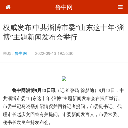
鲁中网
权威发布|中共淄博市委“山东这十年·淄
博”主题新闻发布会举行
来源：
鲁中网
2022-09-13 19:56:30
鲁中网淄博9月13日讯
（记者 张琦 徐梦迪）9月13日，中
共淄博市委“山东这十年·淄博”主题新闻发布会在张店举行。
市委书记马晓磊介绍情况并回答记者提问，市委副书记、代
理市长赵庆文回答有关提问。市委新闻发言人，市委常委、
秘书长袁良主持发布会。