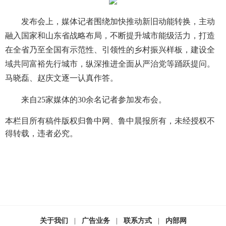
发布会上，媒体记者围绕加快推动新旧动能转换，主动
融入国家和山东省战略布局，不断提升城市能级活力，打造
在全省乃至全国有示范性、引领性的乡村振兴样板，建设全
域共同富裕先行城市，纵深推进全面从严治党等踊跃提问。
马晓磊、赵庆文逐一认真作答。
来自25家媒体的30余名记者参加发布会。
本栏目所有稿件版权归鲁中网、鲁中晨报所有，未经授权不
得转载，违者必究。
关于我们
|
广告业务
|
联系方式
|
内部网