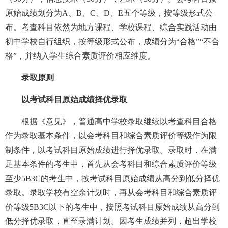
原始成绩划分为A、B、C、D、E五个等级，按等级形式公
布。考查科目依然为地方课程、学校课程、综合实践活动由
初中学校自行组织，按等级形式公布，成绩分为“合格”“不合
格”，并纳入学生综合素质评价相应维度。
录取原则
以考试科目原始成绩择优录取
根据《意见》，普通高中学校录取继续以考查科目合格
作为录取基本条件，以会考科目和综合素质评价等级作为限
制条件，以考试科目原始成绩进行择优录取。录取时，在满
足基本条件的考生中，首先从会考科目和综合素质评价等级
至少5B3C的考生中，按考试科目原始成绩从高分到低分择优
录取。录取学校有空余计划时，再从会考科目和综合素质评
价等级5B3C以下的考生中，按照考试科目原始成绩从高分到
低分择优录取，直至录满计划。因考生成绩并列，超出学校