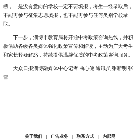
榜，二是没有意向的学校一定不要填报，考生一经录取后，
不能再参与征集志愿填报，也不能再参与任何类别学校录
取。
下一步，淄博市教育局将开通中考政策咨询热线，并积
极借助各级各类媒体强化政策宣传和解读，主动为广大考生
和家长释疑解惑，持续提供温馨优质的中考政策咨询服务。
大众日报淄博融媒体中心记者 曲心健 通讯员 张新明 张
雪
关于我们
|
广告业务
|
联系方式
|
内部网