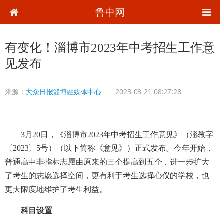
鲁中网
有变化！淄博市2023年中考招生工作意
见发布
来源：
大众日报淄博融媒体中心
2023-03-21 08:27:28
3月20日，《淄博市2023年中考招生工作意见》（淄教字
〔2023〕5号）（以下简称《意见》）正式发布。今年开始，
普通高中非指标志愿由原来的三个提高到五个，进一步扩大
了考生的志愿选择空间，更有利于考生选择心仪的学校，也
更大限度地维护了考生利益。
科目设置