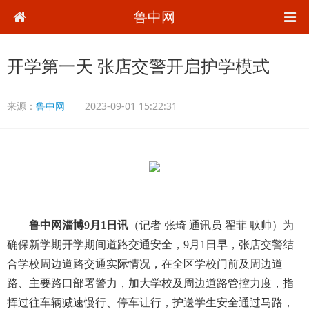
鲁中网
开学第一天 张店交警开启护学模式
来源：
鲁中网
2023-09-01 15:22:31
鲁中网淄博9月1日讯
（记者 张琦 通讯员 翟菲 耿帅）为
确保新学期开学期间道路交通安全，9月1日早，张店交警结
合学校周边道路交通实际情况，在全区学校门前及周边道
路、主要路口部署警力，加大学校及周边道路管控力度，指
挥过往车辆减速慢行、停车让行，护送学生安全通过马路，