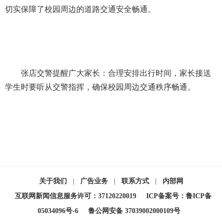
切实保障了校园周边的道路交通安全畅通。
张店交警提醒广大家长：合理安排出行时间，家长接送
学生时要听从交警指挥，确保校园周边交通秩序畅通。
关于我们
|
广告业务
|
联系方式
|
内部网
互联网新闻信息服务许可：37120220019
ICP备案号：鲁ICP备
05034096号-6
鲁公网安备 37039002000109号