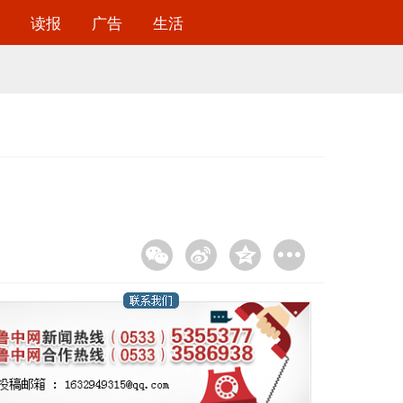
读报
广告
生活