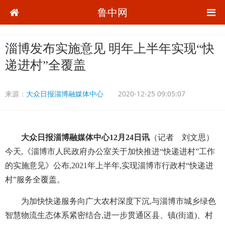
鲁中网
淄博发布实施意见 明年上半年实现“快
递进村”全覆盖
来源：
大众日报淄博融媒体中心
2020-12-25 09:05:07
大众日报淄博融媒体中心12月24日讯
（记者 刘文思）
今天,《淄博市人民政府办公室关于加快推进“快递进村”工作
的实施意见》公布,2021年上半年,实现淄博市行政村“快递进
村”服务全覆盖。
为加快快递服务向广大农村深度下沉,与淄博市城乡绿色
智慧物流生态体系紧密结合,进一步贯通区县、镇(街道)、村