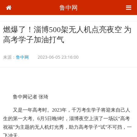
鲁中网
燃爆了！淄博500架无人机点亮夜空 为
高考学子加油打气
来源：
鲁中网
2023-06-05 23:16:00
鲁中网记者 张琦
又是一年高考时。2023年，千万考生学子将迎来自己人
生的第一大考。6月5日晚9时，淄博夜空上演了一场以“高考
祝福”为主题的无人机灯光秀，助力高考学子“试”不可挡，一
飞冲天。