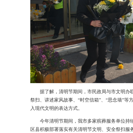
据了解，清明节期间，市民政局与市文明办联
祭扫、讲述家风故事、“时空信箱”、“思念墙”
入现代文明的表达方式。
今年清明节期间，我市多家殡葬服务单位持续开
区县积极部署落实有关清明节文明、安全祭扫服务