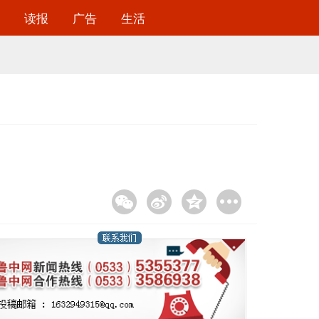
读报
广告
生活