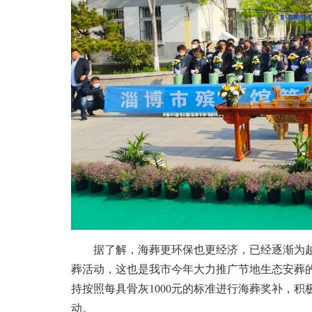
据了解，海葬更环保也更经济，已经逐渐为越来
葬活动，这也是我市今年大力推广节地生态安葬的
持按照每具骨灰1000元的标准进行海葬奖补，
动。