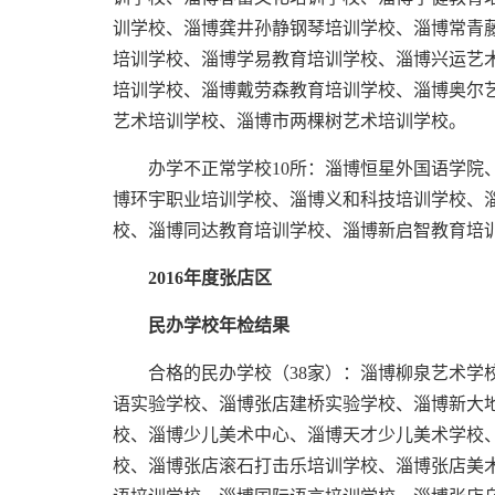
训学校、淄博龚井孙静钢琴培训学校、淄博常青
培训学校、淄博学易教育培训学校、淄博兴运艺
培训学校、淄博戴劳森教育培训学校、淄博奥尔
艺术培训学校、淄博市两棵树艺术培训学校。
办学不正常学校10所：淄博恒星外国语学院、
博环宇职业培训学校、淄博义和科技培训学校、
校、淄博同达教育培训学校、淄博新启智教育培
2016年度张店区
民办学校年检结果
合格的民办学校（38家）：淄博柳泉艺术学校
语实验学校、淄博张店建桥实验学校、淄博新大
校、淄博少儿美术中心、淄博天才少儿美术学校
校、淄博张店滚石打击乐培训学校、淄博张店美