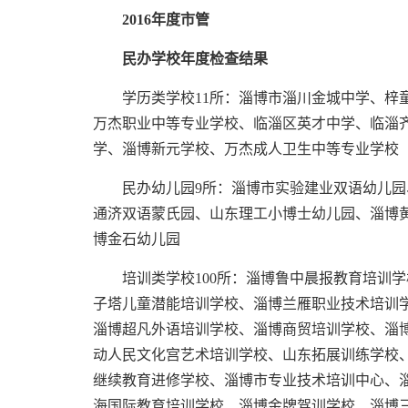
2016年度市管
民办学校年度检查结果
学历类学校11所：淄博市淄川金城中学、梓童
万杰职业中等专业学校、临淄区英才中学、临淄
学、淄博新元学校、万杰成人卫生中等专业学校
民办幼儿园9所：淄博市实验建业双语幼儿园
通济双语蒙氏园、山东理工小博士幼儿园、淄博
博金石幼儿园
培训类学校100所：淄博鲁中晨报教育培训学
子塔儿童潜能培训学校、淄博兰雁职业技术培训
淄博超凡外语培训学校、淄博商贸培训学校、淄
动人民文化宫艺术培训学校、山东拓展训练学校
继续教育进修学校、淄博市专业技术培训中心、
海国际教育培训学校、淄博金牌驾训学校、淄博