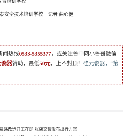
教育培训学校
安泰安全技术培训学校
记者 曲心健
新闻热线
0533-5355377
，或关注鲁中网小鲁哥微信
元瓷器
赞助，最低
50元
，上不封顶！
硅元瓷器，“第
泉路改造开工在即 张店交警发布出行方案