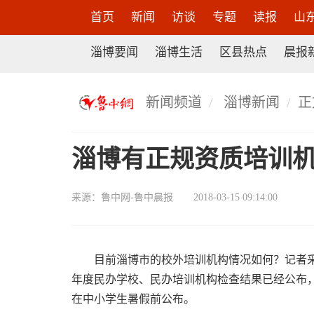
首页
新闻
访谈
专题
读报
山
淄博要闻
淄博生活
区县热点
晨报
新闻频道
淄博新闻
正
淄博有正规资质培训
来源：
鲁中网-鲁中晨报
2018-03-15 09:14:00
目前淄博市的校外培训机构情况如何？记者采访
年度民办学校、民办培训机构检查结果已经公布，
在中小学生暑假前公布。