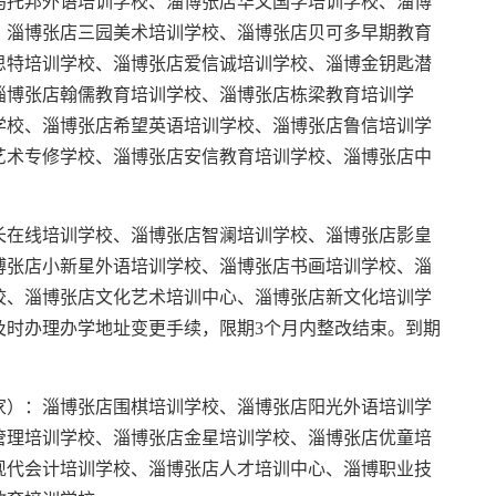
乌托邦外语培训学校、淄博张店华文国学培训学校、淄博
、淄博张店三园美术培训学校、淄博张店贝可多早期教育
思特培训学校、淄博张店爱信诚培训学校、淄博金钥匙潜
淄博张店翰儒教育培训学校、淄博张店栋梁教育培训学
学校、淄博张店希望英语培训学校、淄博张店鲁信培训学
艺术专修学校、淄博张店安信教育培训学校、淄博张店中
在线培训学校、淄博张店智澜培训学校、淄博张店影皇
博张店小新星外语培训学校、淄博张店书画培训学校、淄
校、淄博张店文化艺术培训中心、淄博张店新文化培训学
及时办理办学地址变更手续，限期3个月内整改结束。到期
）
）：淄博张店围棋培训学校、淄博张店阳光外语培训学
管理培训学校、淄博张店金星培训学校、淄博张店优童培
现代会计培训学校、淄博张店人才培训中心、淄博职业技