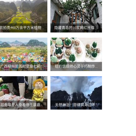
航拍贵州8万余平方米植物...
隐藏青岛的10家网红民宿 ...
广西柳州贫困村变身七彩...
纽约烘焙师心灵手巧制作...
越南喵星人身着帝王装霸...
天然淋浴！菲律宾海边环...