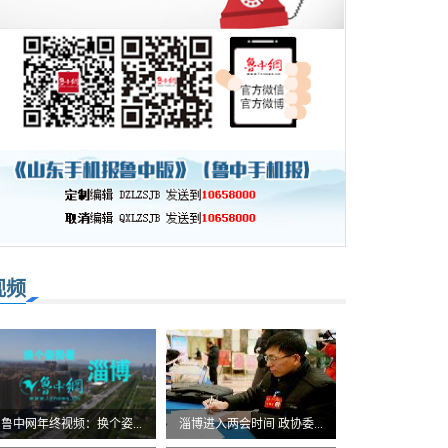
视频
鲁中网年终视频：换个姿...
淄博进入两会时间 政协委...