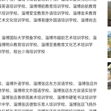
藤英语培训学校、淄博博航教育培训学校、淄博启航教育
术培训学校、淄博爱宝教育外语培训学校、淄博金禾教育
艺术文化培训学校、淄博易捷外国语培训学校、淄博尚志
淄博国际大学预备学校、淄博市越前艺术培训学校、淄
淄博明众教育培训学校、淄博至善教育文化艺术培训学
训学校、桓台少海培训学校
、淄博外语学校、淄博张店东方双语学校、 淄博张店外
地学校、淄博修文外国语学校、淄博张店东方双语实验学
、淄博张店善修雨美术培训学校、淄博市硬笔书法培训学
术中学、淄博张店德智乐育人培训学校、淄博张店飞扬外