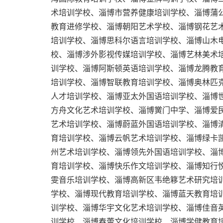
术培训学校、淄博市营养健康培训学校、淄博蒲
教育进修学校、淄博朝阳艺术学校、淄博钢花艺
培训学校、淄博思科尔语言培训学校、淄博山木
校、淄博涉外影视传媒培训学校、淄博艺林美术
训学校、淄博阿斯顿英语培训学校、淄博龙腾教
培训学校、淄博智联教育培训学校、淄博奥林匹
人才培训学校、淄博亚太外国语培训学校、淄博
方舟文化艺术培训学校、淄博黉门中学、淄博爱
艺术培训学校、淄博蔚蓝外国语培训学校、淄博
育培训学校、淄博云帆艺术培训学校、淄博绿卡凯
州艺术培训学校、淄博领先外国语培训学校、淄
育培训学校、淄博快乐作文培训学校、淄博知行
雯音乐培训学校、淄博高新区韦绝簃艺术研究培
学校、淄博现代教育培训学校、淄博蓝天教育培
训学校、淄博华宇文化艺术培训学校、淄博佳音
训学校、淄博春蕾文化培训学校、淄博学健教育