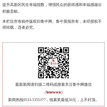
提升高新区民生幸福指数，增强民众的获得感和幸福感做出
积极贡献。
本栏目所有稿件版权归鲁中网、鲁中晨报所有，未经授权不
得转载，违者必究。
最新新闻请扫描二维码或搜索关注鲁中网微信
（
lznewscn
）
新闻热线0533-5355377，线索奖最低50元，上不封顶。