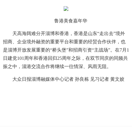
鲁港美食嘉年华
天高海阔难分开淄博和香港，香港是山东“走出去”境外
招商、企业境外融资的重要平台和重要的经贸合作伙伴，也
是淄博开放发展重要的“桥头堡”和招商引资“主战场”。在7月1
日建党101周年和香港回归25周年之际，在双节同庆的同频共
振之中，淄港交流合作将继续一往情深、风雨无阻。
大众日报淄博融媒体中心记者 孙良栋 见习记者 黄文姣