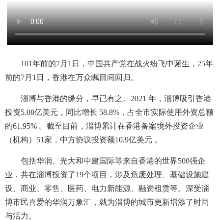
101年前的7月1日，中国共产党在战火纷飞中诞生，25年
前的7月1日，香港在万众瞩目间回归。
淄博与香港的缘分，早已有之。2021 年，淄博吸引香港
投资5.08亿美元，同比增长 58.8%，占全市实际使用外资总额
的61.95% 。截至目前，淄博累计在香港备案境外投资企业
（机构）51家，中方协议投资额10.9亿美元 。
包括华润、光大和中建国际等来自香港的世界500强企
业，共在淄博投资了19个项目，涉及危废处理、基础设施建
设、商业、零售、医药、电力新能源、融资租赁等。深受淄
博市民喜爱的华润万象汇，就为淄博的城市更新增添了时尚
与活力。