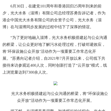
6月30日，在建党101周年和香港回归25周年到来的前
夕，光大水务（淄博）有限公司总经理苏勇告诉记者，作为
港企中国光大水务有限公司的全资子公司，光大水务（淄
博）在与淄博同步发展的过程中结下了深厚的情谊。
“为了更好地融入淄博，光大水务积极搭建起与公众沟通
的桥梁，让公众更好地了解污水处理过程，打破邻避效应，
将‘环保设施公众开放’活动作为一项重要工作常态化开
展。”苏勇向记者介绍，自2021年7月开放以来，公司线下共
接待来访参观近400人次，同时创新打造了“云开放”模式，线
上浏览量达到7300余人次。
光大水务积极搭建起与公众沟通的桥梁，将“环保设施公
众开放”活动作为一项重要工作常态化开展。