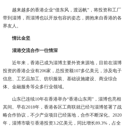
越来越多的香港企业“借东风，渡远帆”，将投资和工厂
带到淄博，而淄博也以开放包容的姿态，拥抱来自香港的各
界友人。
情比金坚
淄港交流合作一往情深
近年来，香港已成为淄博主要外资来源地，目前在淄博
投资的香港企业有206家，总投资额107多亿美元，涉及电子
信息、工艺品加工、纺织服装、基础设施建设、商业综合
体、金融服务等众多行业领域。
山东已连续10年在香港举办“香港山东周”，淄博也亮相
其间。早在2018年，香港各区工商联就已经与淄博签署了战
略合作协议，不少产业项目已经落地，合作不断深化。2020
年，淄博市吸引香港投资3.2亿美元，同比增长89.3%，占全