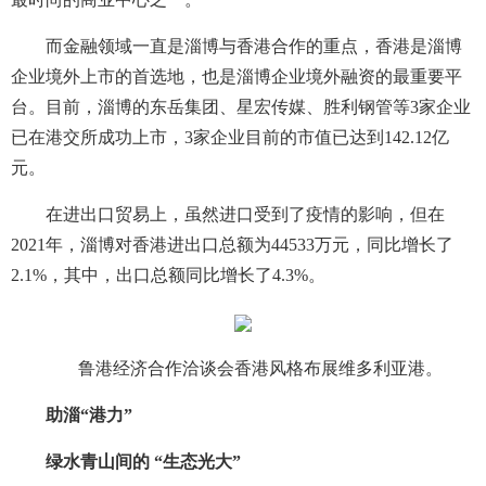
而金融领域一直是淄博与香港合作的重点，香港是淄博
企业境外上市的首选地，也是淄博企业境外融资的最重要平
台。目前，淄博的东岳集团、星宏传媒、胜利钢管等3家企业
已在港交所成功上市，3家企业目前的市值已达到142.12亿
元。
在进出口贸易上，虽然进口受到了疫情的影响，但在
2021年，淄博对香港进出口总额为44533万元，同比增长了
2.1%，其中，出口总额同比增长了4.3%。
鲁港经济合作洽谈会香港风格布展维多利亚港。
助淄“港力”
绿水青山间的 “生态光大”