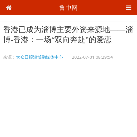
鲁中网
香港已成为淄博主要外资来源地——淄
博-香港：一场“双向奔赴”的爱恋
来源：
大众日报淄博融媒体中心
2022-07-01 08:29:54