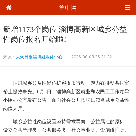
鲁中网
新增1173个岗位 淄博高新区城乡公益
性岗位报名开始啦!
来源：
大众日报淄博融媒体中心
2023-06-05 23:21:22
推进城乡公益性岗位扩容提质行动，聚力在推动共同富
裕上提效争先。6月5日，淄博高新区就业和农民工工作领导
小组办公室发布公告，面向社会公开招聘1173名城乡公益性
岗位人员。
城乡公益性岗位设置坚持需求导向、公益属性的原则，
设立公共管理类、公共服务类、社会事业类、设施维护类、