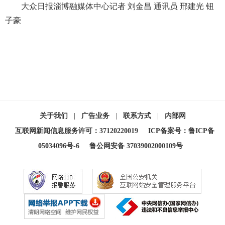
大众日报淄博融媒体中心记者 刘金昌 通讯员 邢建光 钮
子豪
关于我们
|
广告业务
|
联系方式
|
内部网
互联网新闻信息服务许可：37120220019
ICP备案号：鲁ICP备
05034096号-6
鲁公网安备 37039002000109号