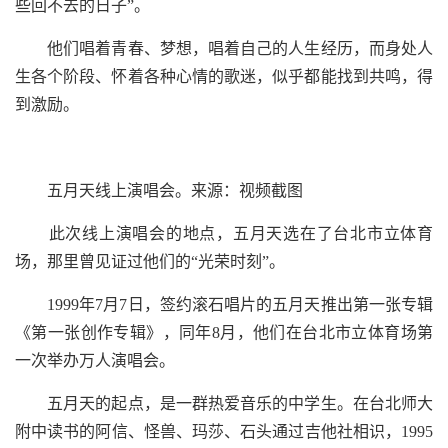
些回不去的日子”。
他们唱着青春、梦想，唱着自己的人生经历，而身处人
生各个阶段、怀着各种心情的歌迷，似乎都能找到共鸣，得
到激励。
五月天线上演唱会。来源：视频截图
此次线上演唱会的地点，五月天选在了台北市立体育
场，那里曾见证过他们的“光荣时刻”。
1999年7月7日，签约滚石唱片的五月天推出第一张专辑
《第一张创作专辑》，同年8月，他们在台北市立体育场第
一次举办万人演唱会。
五月天的起点，是一群热爱音乐的中学生。在台北师大
附中读书的阿信、怪兽、玛莎、石头通过吉他社相识，1995