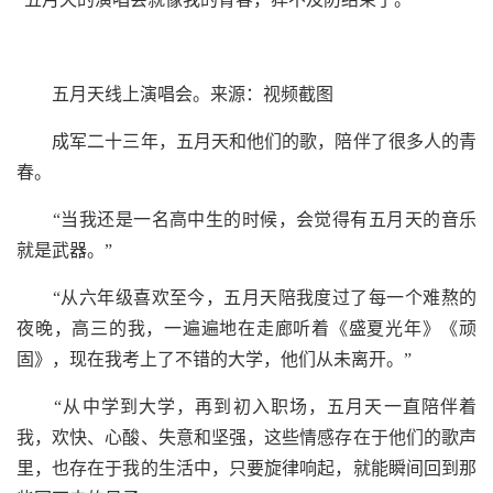
五月天线上演唱会。来源：视频截图
成军二十三年，五月天和他们的歌，陪伴了很多人的青
春。
“当我还是一名高中生的时候，会觉得有五月天的音乐
就是武器。”
“从六年级喜欢至今，五月天陪我度过了每一个难熬的
夜晚，高三的我，一遍遍地在走廊听着《盛夏光年》《顽
固》，现在我考上了不错的大学，他们从未离开。”
“从中学到大学，再到初入职场，五月天一直陪伴着
我，欢快、心酸、失意和坚强，这些情感存在于他们的歌声
里，也存在于我的生活中，只要旋律响起，就能瞬间回到那