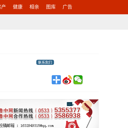
房产
健康
相亲
图库
广告