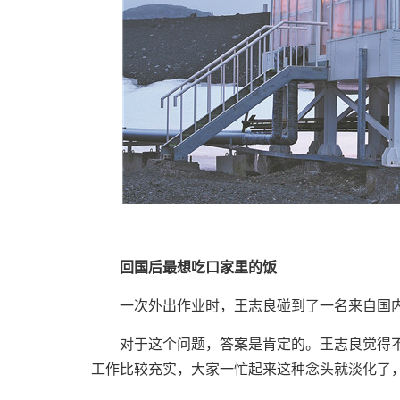
回国后最想吃口家里的饭
一次外出作业时，王志良碰到了一名来自国内的
对于这个问题，答案是肯定的。王志良觉得不
工作比较充实，大家一忙起来这种念头就淡化了