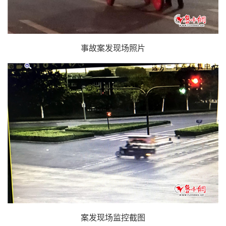
事故案发现场照片
案发现场监控截图