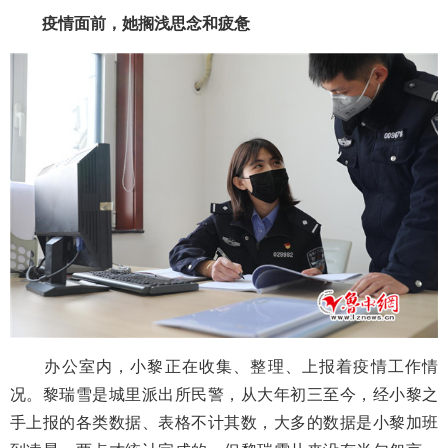
疫情面前，她搁浅思念和疲惫
办公室内，小黎正在收集、整理、上报着疫情工作情
况。黎瑞雪是城里派出所民警，从大年初三至今，经小黎之
手上报的各类数据、表格不计其数，大多的数据是小黎加班