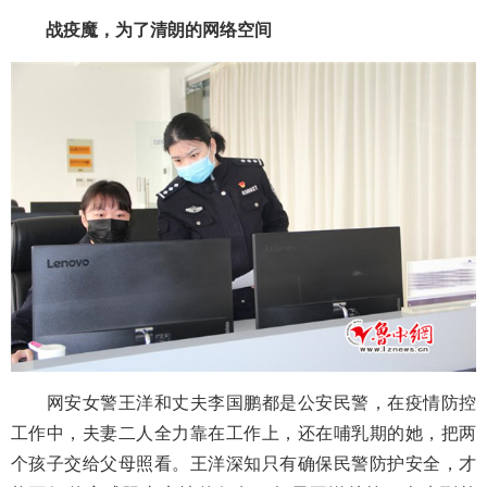
战疫魔，为了清朗的网络空间
网安女警王洋和丈夫李国鹏都是公安民警，在疫情防控
工作中，夫妻二人全力靠在工作上，还在哺乳期的她，把两
个孩子交给父母照看。王洋深知只有确保民警防护安全，才