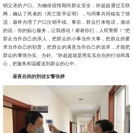
销父亲的户口。为确保疫情期间群众安全，孙超超通过互联
网，确认了死者的《死亡医学证明》，与同事共同核实了情
况，最终办理了户口注销手续。事后，群众打来电话，激动
的说：你的贴心服务，让我感动！谢谢你们，人民警察！
“把
群众当作自己的亲人，把群众的小事当作大事，把群众的要
求当作自己的职责，把群众的满意当作自己的追求，才能把
群众的事情办实、办好。”孙超超就是用实实在在的行动和真
心，把服务和温暖送到群众的心中。
昼夜在岗的刑侦女警张婷