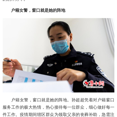
户籍女警，窗口就是她的阵地
户籍女警，窗口就是她的阵地。孙超超凭着对户籍窗口
服务工作的极大热情，热心接待每一位群众，细心做好每一
件工作。疫情期间辖区群众为领取父亲的丧葬补助，急需注