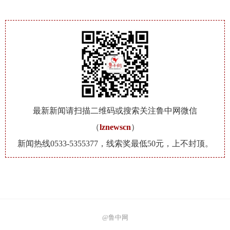
最新新闻请扫描二维码或搜索关注鲁中网微信
（
lznewscn
）
新闻热线0533-5355377，线索奖最低50元，上不封顶。
@鲁中网