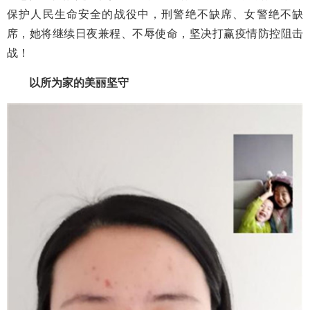
保护人民生命安全的战役中，
刑警绝不缺席、女警绝不缺
席，她将继续日夜兼程、不辱使命，坚决打赢疫情防控阻击
战！
以所为家的美丽坚守