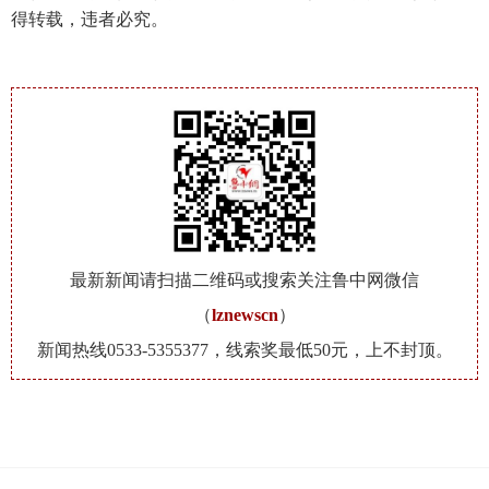
得转载，违者必究。
最新新闻请扫描二维码或搜索关注鲁中网微信
（
lznewscn
）
新闻热线0533-5355377，线索奖最低50元，上不封顶。