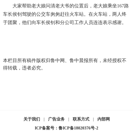
大家帮助老大娘问清老大爷的位置后，老大娘乘坐167路
车长侯钊驾驶的公交车匆匆赶往火车站。在火车站，两人终
于团聚，他们向车长侯钊和分公司工作人员连连表示感谢。
本栏目所有稿件版权归鲁中网、鲁中晨报所有，未经授权不
得转载，违者必究。
关于我们
|
广告业务
|
联系方式
|
内部网
ICP备案号：鲁ICP备18020376号-2