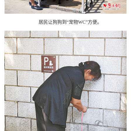
居民让狗狗到“宠物WC”方便。