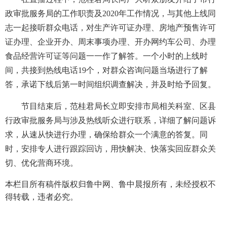
政审批服务局的工作职责及2020年工作情况，与其他上线同
志一起接听群众电话，对生产许可证办理、房地产预售许可
证办理、企业开办、周末事项办理、开办网约车公司、办理
食品经营许可证等问题一一作了解答。一个小时的上线时
间，共接到热线电话19个，对群众咨询问题当场进行了解
答，承诺下线后第一时间组织调查解决，并及时给予回复。
节目结束后，范桂君局长立即安排市局相关科室、区县
行政审批服务局与涉及热线听众进行联系，详细了解问题诉
求，从速从快进行办理，确保给群众一个满意的答复。同
时，安排专人进行跟踪回访，用快解决、快落实回应群众关
切、优化营商环境。
本栏目所有稿件版权归鲁中网、鲁中晨报所有，未经授权不
得转载，违者必究。