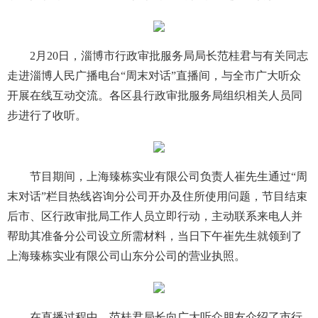
2月20日，淄博市行政审批服务局局长范桂君与有关同志
走进淄博人民广播电台“周末对话”直播间，与全市广大听众
开展在线互动交流。各区县行政审批服务局组织相关人员同
步进行了收听。
节目期间，上海臻栋实业有限公司负责人崔先生通过“周
末对话”栏目热线咨询分公司开办及住所使用问题，节目结束
后市、区行政审批局工作人员立即行动，主动联系来电人并
帮助其准备分公司设立所需材料，当日下午崔先生就领到了
上海臻栋实业有限公司山东分公司的营业执照。
在直播过程中，范桂君局长向广大听众朋友介绍了市行