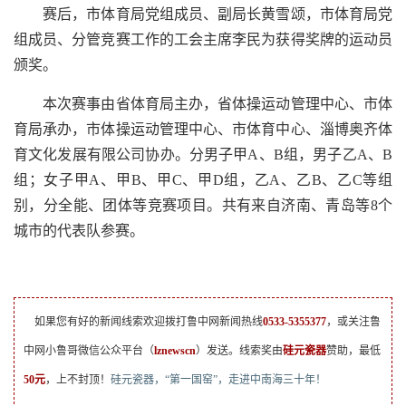
赛后，市体育局党组成员、副局长黄雪颂，市体育局党
组成员、分管竞赛工作的工会主席李民为获得奖牌的运动员
颁奖。
本次赛事由省体育局主办，省体操运动管理中心、市体
育局承办，市体操运动管理中心、市体育中心、淄博奥齐体
育文化发展有限公司协办。分男子甲A、B组，男子乙A、B
组；女子甲A、甲B、甲C、甲D组，乙A、乙B、乙C等组
别，分全能、团体等竞赛项目。共有来自济南、青岛等8个
城市的代表队参赛。
如果您有好的新闻线索欢迎拨打鲁中网新闻热线
0533-5355377
，或关注鲁
中网小鲁哥微信公众平台（
lznewscn
）发送。线索奖由
硅元瓷器
赞助，最低
50元
，上不封顶！
硅元瓷器，“第一国窑”，走进中南海三十年！