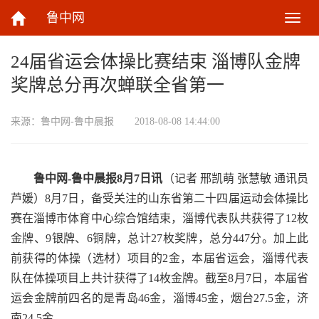
鲁中网
切
换
导
24届省运会体操比赛结束 淄博队金牌
航
奖牌总分再次蝉联全省第一
来源：
鲁中网-鲁中晨报
2018-08-08 14:44:00
鲁中网-鲁中晨报8月7日讯
（记者 邢凯萌 张慧敏 通讯员
芦媛）8月7日，备受关注的山东省第二十四届运动会体操比
赛在淄博市体育中心综合馆结束，淄博代表队共获得了12枚
金牌、9银牌、6铜牌，总计27枚奖牌，总分447分。加上此
前获得的体操（选材）项目的2金，本届省运会，淄博代表
队在体操项目上共计获得了14枚金牌。截至8月7日，本届省
运会金牌前四名的是青岛46金，淄博45金，烟台27.5金，济
南24.5金。